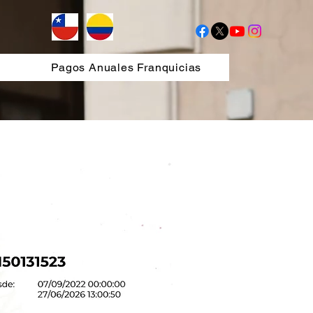
Pagos Anuales Franquicias