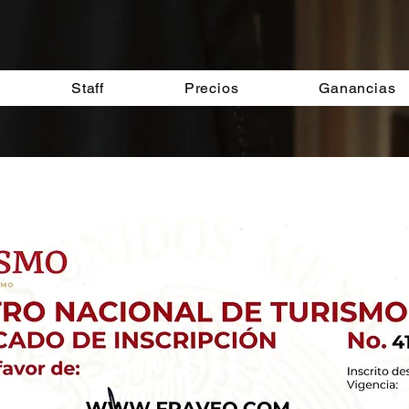
Staff
Precios
Ganancias