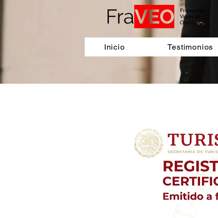
Inicio
Testimonios