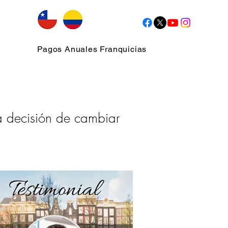
Pagos Anuales Franquicias
a decisión de cambiar