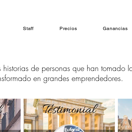
Staff
Precios
Ganancias
 historias de personas que han tomado l
ransformado en grandes emprendedores.