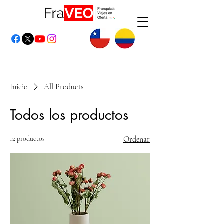
Inicio
All Products
Todos los productos
12 productos
Ordenar